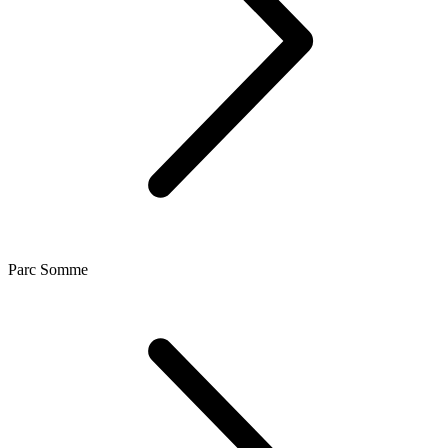
Parc Somme