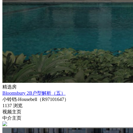
精选房
Bloomsbury 2B户型解析（五）
小铃铛-Housebell（R97101647）
1137 浏览
视频主页
中介主页