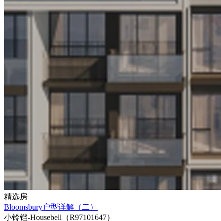
精选房
Bloomsbury户型详解（二）
小铃铛-Housebell（R97101647）