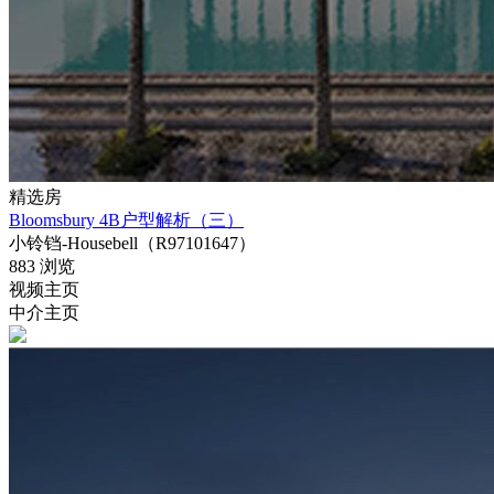
精选房
Bloomsbury 4B户型解析（三）
小铃铛-Housebell（R97101647）
883 浏览
视频主页
中介主页