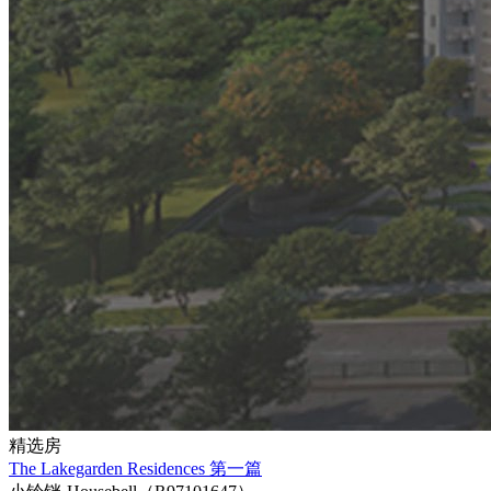
精选房
The Lakegarden Residences 第一篇