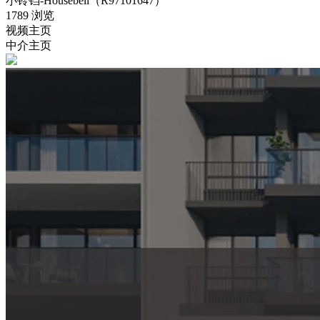
小铃铛-Housebell（R97101647）
1789 浏览
视频主页
中介主页