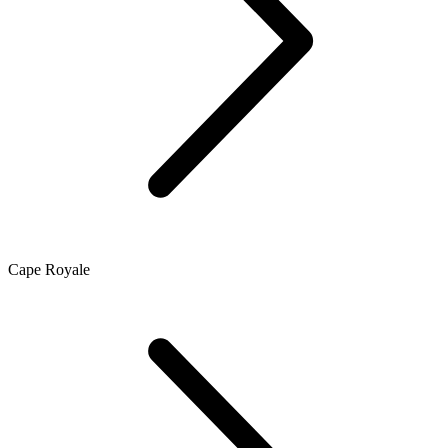
Cape Royale