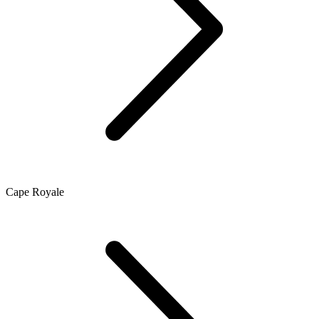
Cape Royale