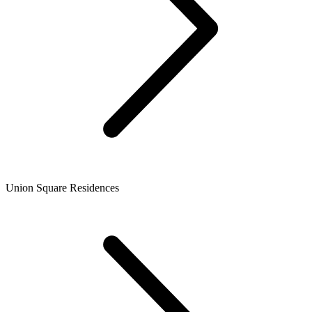
Union Square Residences