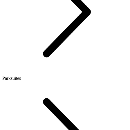
Parksuites