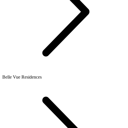
Belle Vue Residences