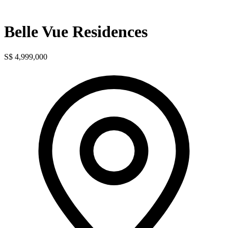
Belle Vue Residences
S$ 4,999,000