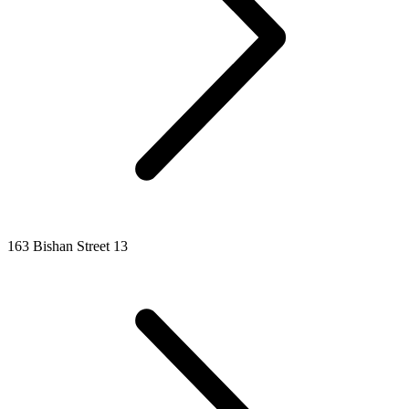
163 Bishan Street 13