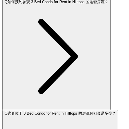
Q
如何预约参观 3 Bed Condo for Rent in Hilltops 的这套房源？
Q
这套位于 3 Bed Condo for Rent in Hilltops 的房源月租金是多少？