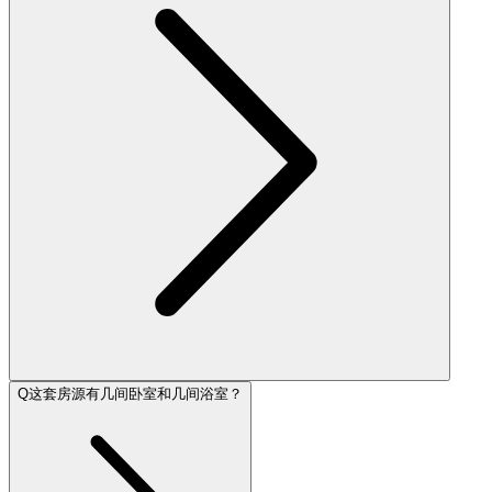
Q
这套房源有几间卧室和几间浴室？