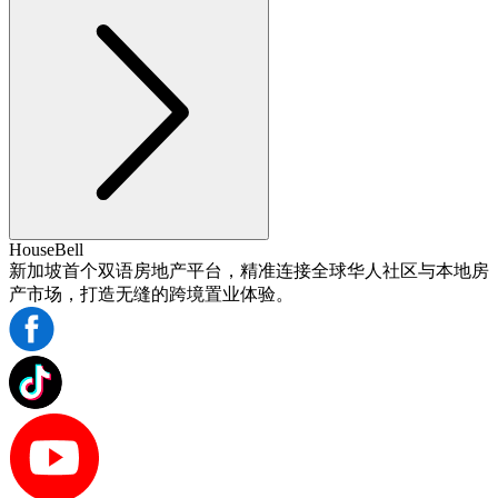
HouseBell
新加坡首个双语房地产平台，精准连接全球华人社区与本地房
产市场，打造无缝的跨境置业体验。