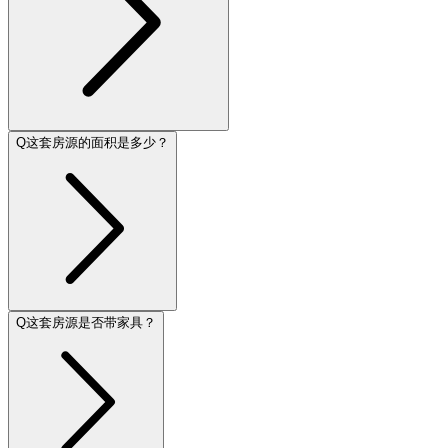
Q
这套房源的面积是多少？
Q
这套房源是否带家具？