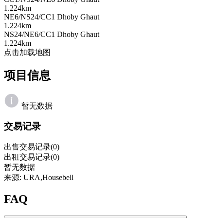
1.224km
NE6/NS24/CC1 Dhoby Ghaut
1.224km
NS24/NE6/CC1 Dhoby Ghaut
1.224km
点击加载地图
项目信息
暂无数据
交易记录
出售交易记录(0)
出租交易记录(0)
暂无数据
来源: URA,Housebell
FAQ