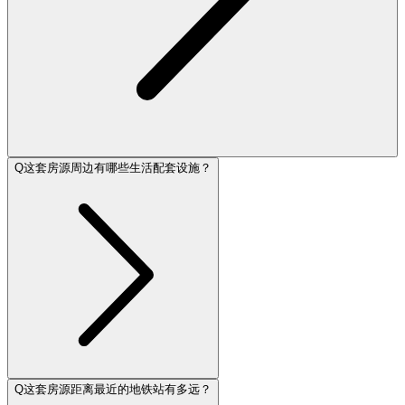
Q
这套房源周边有哪些生活配套设施？
Q
这套房源距离最近的地铁站有多远？