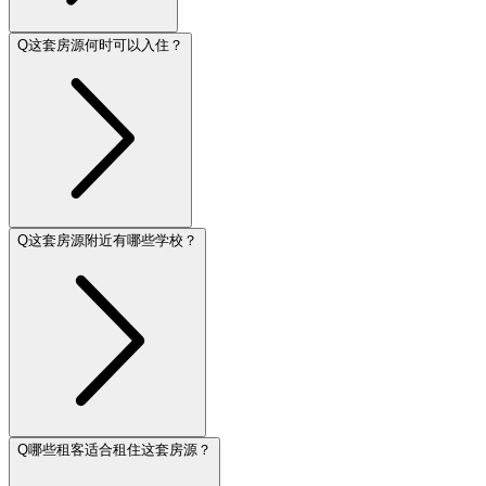
Q
这套房源何时可以入住？
Q
这套房源附近有哪些学校？
Q
哪些租客适合租住这套房源？